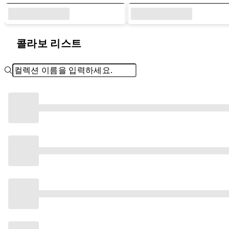
콜라보 리스트