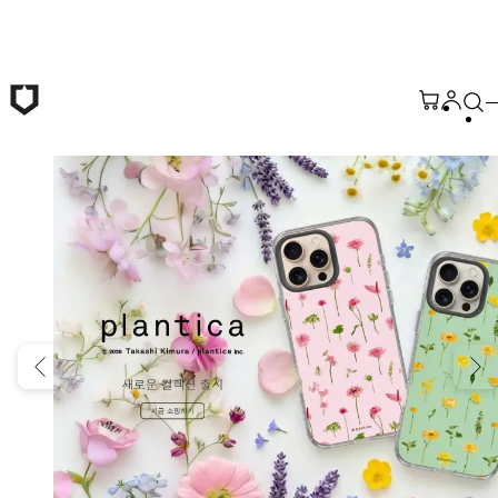
본문 바로가기