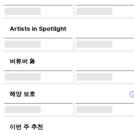
Artists in Spotlight
버튜버 🎤
해양 보호
이번 주 추천