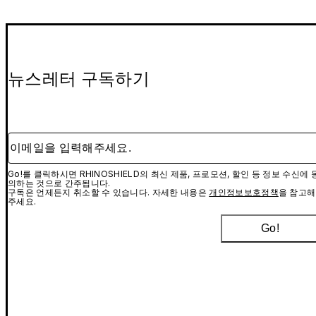
뉴스레터 구독하기
이메일을 입력해주세요.
Go!를 클릭하시면 RHINOSHIELD의 최신 제품, 프로모션, 할인 등 정보 수신에 
의하는 것으로 간주됩니다.
구독은 언제든지 취소할 수 있습니다. 자세한 내용은
개인정보보호정책
을 참고해
주세요.
Go!