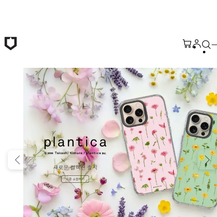
본문 바로가기