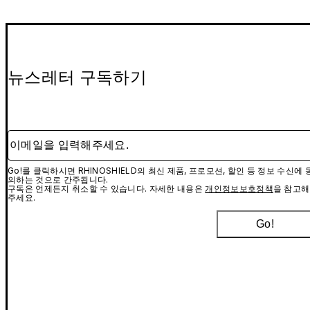
뉴스레터 구독하기
이메일을 입력해주세요.
Go!를 클릭하시면 RHINOSHIELD의 최신 제품, 프로모션, 할인 등 정보 수신에 
의하는 것으로 간주됩니다.
구독은 언제든지 취소할 수 있습니다. 자세한 내용은
개인정보보호정책
을 참고해
주세요.
Go!