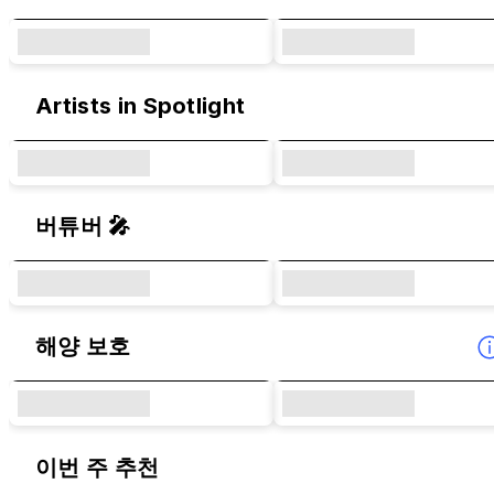
Artists in Spotlight
버튜버 🎤
해양 보호
이번 주 추천