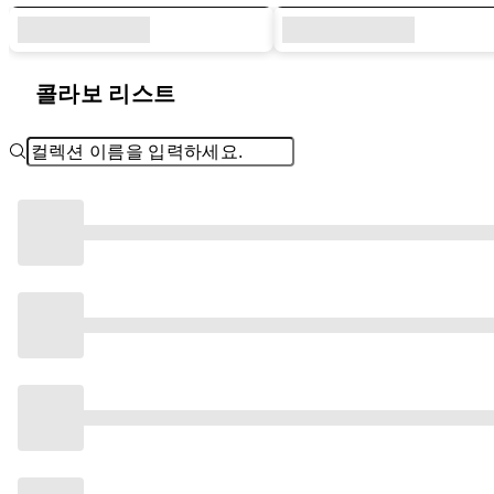
콜라보 리스트